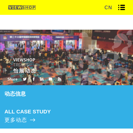
CN
Share
动态信息
ALL CASE STUDY
更多动态