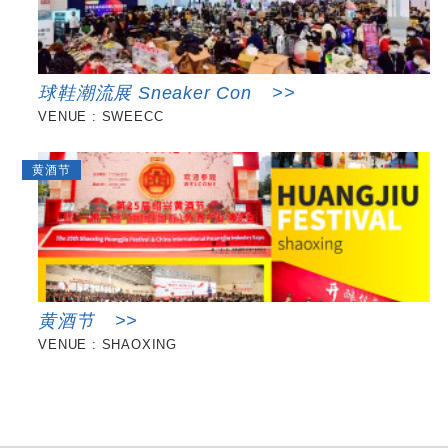
球鞋潮流展 Sneaker Con
>>
VENUE : SWEECC
黄酒节
黄酒节
>>
VENUE : SHAOXING