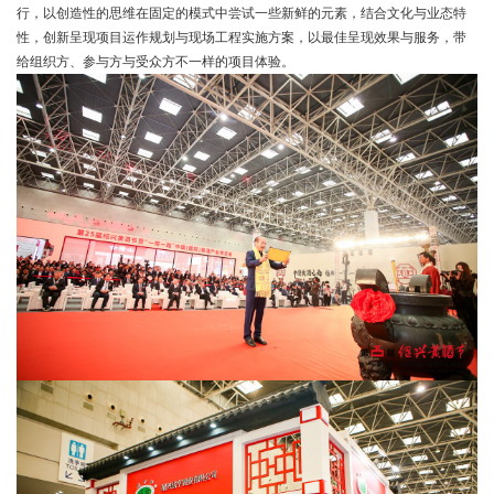
行，以创造性的思维在固定的模式中尝试一些新鲜的元素，结合文化与业态特
性，创新呈现项目运作规划与现场工程实施方案，以最佳呈现效果与服务，带
给组织方、参与方与受众方不一样的项目体验。