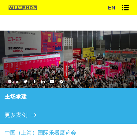
EN
Share
主场承建
更多案例
中国（上海）国际乐器展览会