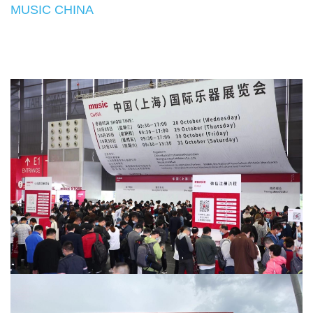
MUSIC CHINA