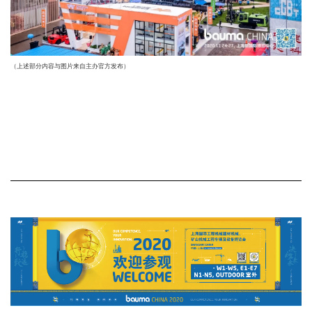
（上述部分内容与图片来自主办官方发布）