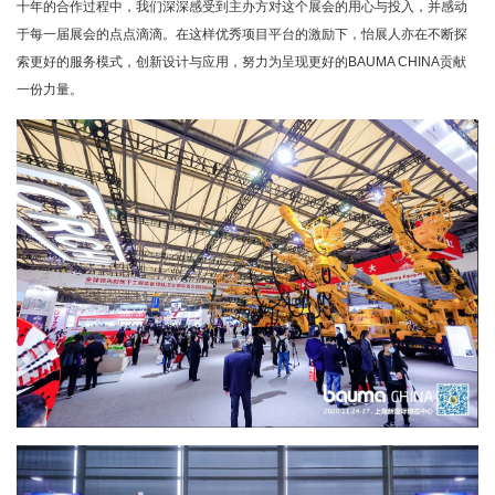
十年的合作过程中，我们深深感受到主办方对这个展会的用心与投入，并感动
于每一届展会的点点滴滴。在这样优秀项目平台的激励下，怡展人亦在不断探
索更好的服务模式，创新设计与应用，努力为呈现更好的BAUMA CHINA贡献
一份力量。