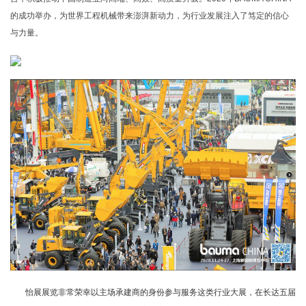
的成功举办，为世界工程机械带来澎湃新动力，为行业发展注入了笃定的信心
与力量。
怡展展览非常荣幸以主场承建商的身份参与服务这类行业大展，在长达五届