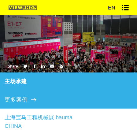
EN
Share
主场承建
更多案例
上海宝马工程机械展 bauma
CHINA