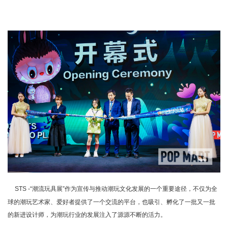
STS -“潮流玩具展”作为宣传与推动潮玩文化发展的一个重要途径，不仅为全
球的潮玩艺术家、爱好者提供了一个交流的平台，也吸引、孵化了一批又一批
的新进设计师，为潮玩行业的发展注入了源源不断的活力。